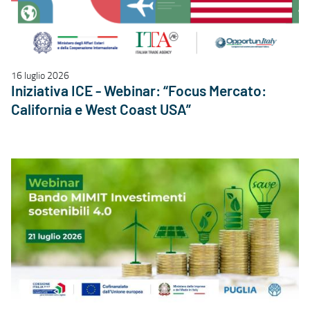
16 luglio 2026
Iniziativa ICE - Webinar: “Focus Mercato:
California e West Coast USA”