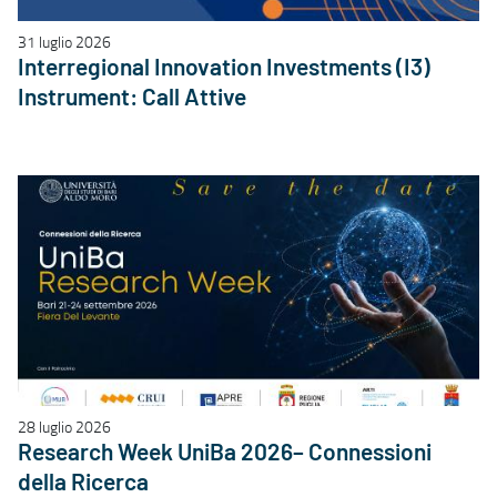
31 luglio 2026
Interregional Innovation Investments (I3)
Instrument: Call Attive
28 luglio 2026
Research Week UniBa 2026– Connessioni
della Ricerca