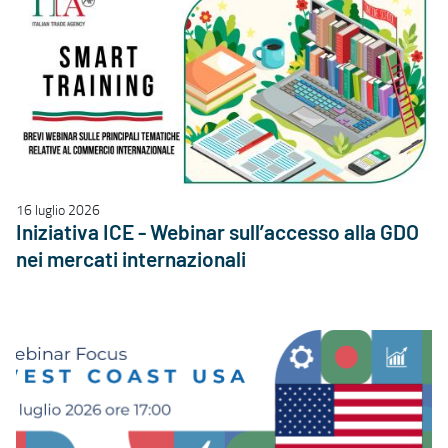
16 luglio 2026
Iniziativa ICE - Webinar sull’accesso alla GDO
nei mercati internazionali