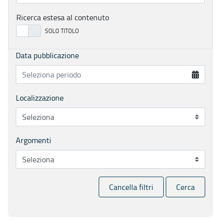
Ricerca estesa al contenuto
Data pubblicazione
Localizzazione
Argomenti
Cancella filtri
Cerca