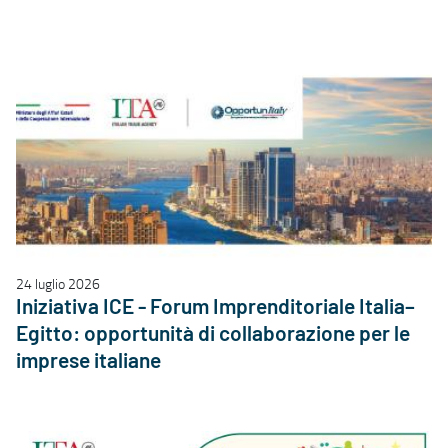
24 luglio 2026
Iniziativa ICE - Forum Imprenditoriale Italia–
Egitto: opportunità di collaborazione per le
imprese italiane