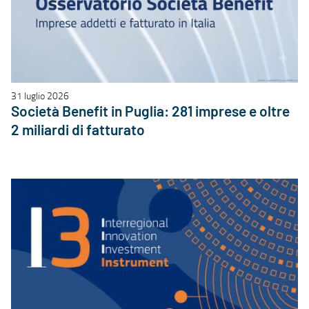
31 luglio 2026
Società Benefit in Puglia: 281 imprese e oltre
2 miliardi di fatturato