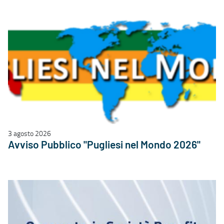
3 agosto 2026
Avviso Pubblico "Pugliesi nel Mondo 2026"