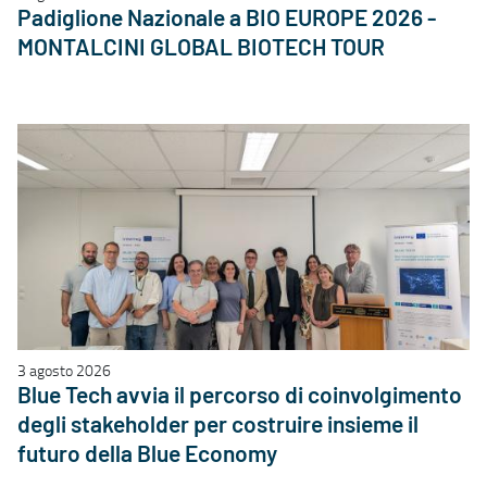
Padiglione Nazionale a BIO EUROPE 2026 -
MONTALCINI GLOBAL BIOTECH TOUR
3 agosto 2026
Blue Tech avvia il percorso di coinvolgimento
degli stakeholder per costruire insieme il
futuro della Blue Economy