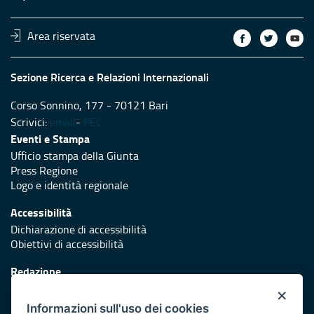
Area riservata
Sezione Ricerca e Relazioni Internazionali
Corso Sonnino, 177 - 70121 Bari
Scrivici:
email
-
PEC
Eventi e Stampa
Ufficio stampa della Giunta
Press Regione
Logo e identità regionale
Accessibilità
Dichiarazione di accessibilità
Obiettivi di accessibilità
Redazione
Responsabili di pubblicazione
×
Informazioni sull'uso dei cookies