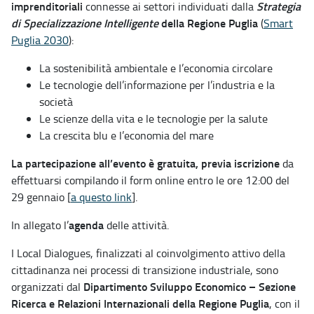
imprenditoriali
Strategia
connesse ai settori individuati dalla
di Specializzazione Intelligente
della Regione Puglia
(
Smart
Puglia 2030
):
La sostenibilità ambientale e l’economia circolare
Le tecnologie dell’informazione per l’industria e la
società
Le scienze della vita e le tecnologie per la salute
La crescita blu e l’economia del mare
La partecipazione all’evento è gratuita, previa iscrizione
da
effettuarsi compilando il form online entro le ore 12:00 del
29 gennaio [
a questo link
].
agenda
In allegato l’
delle attività.
I Local Dialogues, finalizzati al coinvolgimento attivo della
cittadinanza nei processi di transizione industriale, sono
Dipartimento Sviluppo Economico – Sezione
organizzati dal
Ricerca e Relazioni Internazionali della Regione Puglia
, con il