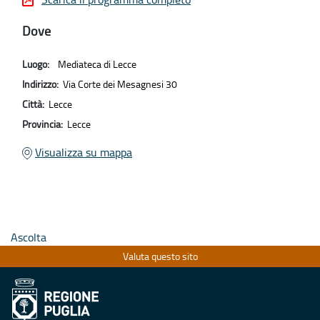
Dove
Luogo:
Mediateca di Lecce
Indirizzo:
Via Corte dei Mesagnesi 30
Città:
Lecce
Provincia:
Lecce
Visualizza su mappa
Ascolta
Valuta questo sito