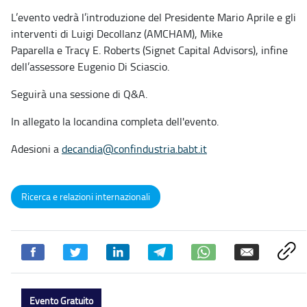
L’evento vedrà l’introduzione del Presidente Mario Aprile e gli
interventi di Luigi Decollanz (AMCHAM), Mike
Paparella e Tracy E. Roberts (Signet Capital Advisors), infine
dell’assessore Eugenio Di Sciascio.
Seguirà una sessione di Q&A.
In allegato la locandina completa dell'evento.
Adesioni a
decandia@confindustria.babt.it
Ricerca e relazioni internazionali
Evento Gratuito