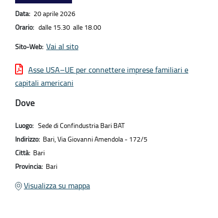
Data:
20 aprile 2026
Orario:
dalle 15.30 alle 18.00
Vai al sito
Sito-Web:
Asse USA–UE per connettere imprese familiari e
capitali americani
Dove
Luogo:
Sede di Confindustria Bari BAT
Indirizzo:
Bari, Via Giovanni Amendola - 172/5
Città:
Bari
Provincia:
Bari
Visualizza su mappa