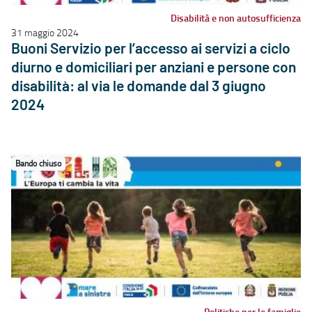
Disabilità e non autosufficienza
31 maggio 2024
Buoni Servizio per l’accesso ai servizi a ciclo
diurno e domiciliari per anziani e persone con
disabilità: al via le domande dal 3 giugno
2024
Bando chiuso
Politiche per le famiglie