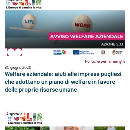
Politiche per le famiglie
30 giugno 2025
Welfare aziendale: aiuti alle imprese pugliesi
che adottano un piano di welfare in favore
delle proprie risorse umane
A sportello