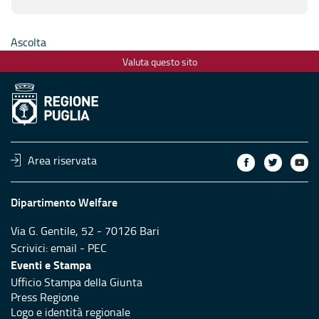
Ascolta
Valuta questo sito
Area riservata
Dipartimento Welfare
Via G. Gentile, 52 - 70126 Bari
Scrivici:
email
-
PEC
Eventi e Stampa
Ufficio Stampa della Giunta
Press Regione
Logo e identità regionale