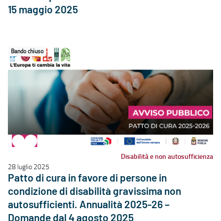
15 maggio 2025
Bando chiuso
Disabilità e non autosufficienza
28 luglio 2025
Patto di cura in favore di persone in
condizione di disabilità gravissima non
autosufficienti. Annualità 2025-26 –
Domande dal 4 agosto 2025