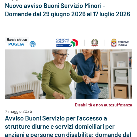
Nuovo avviso Buoni Servizio Minori -
Domande dal 29 giugno 2026 al 17 luglio 2026
Bando chiuso
Disabilità e non autosufficienza
7 maggio 2026
Avviso Buoni Servizio per l'accesso a
strutture diurne e servizi domiciliari per
anziani e persone con disabilità: domande dal