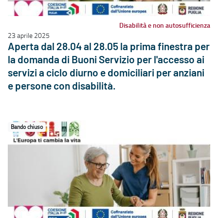
Disabilità e non autosufficienza
23 aprile 2025
Aperta dal 28.04 al 28.05 la prima finestra per
la domanda di Buoni Servizio per l'accesso ai
servizi a ciclo diurno e domiciliari per anziani
e persone con disabilità.
Bando chiuso