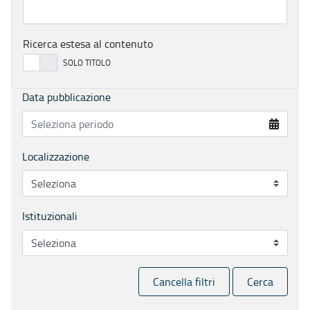
Ricerca estesa al contenuto
Data pubblicazione
Localizzazione
Istituzionali
Cancella filtri
Cerca