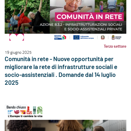
Terzo settore
19 giugno 2025
Comunità in rete - Nuove opportunità per
migliorare la rete di infrastrutture sociali e
socio-assistenziali . Domande dal 14 luglio
2025
Bando chiuso