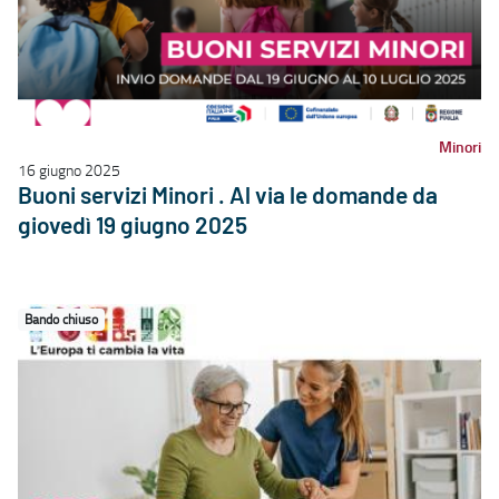
Minori
16 giugno 2025
Buoni servizi Minori . Al via le domande da
giovedì 19 giugno 2025
Bando chiuso