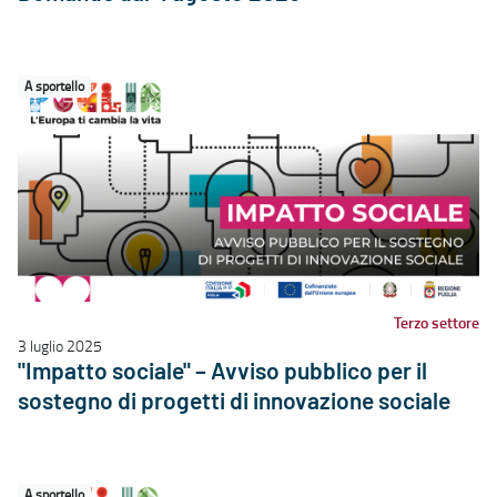
A sportello
Terzo settore
3 luglio 2025
"Impatto sociale" – Avviso pubblico per il
sostegno di progetti di innovazione sociale
A sportello