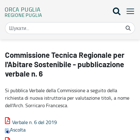
ORCA PUGLIA
REGIONE PUGLIA
Commissione Tecnica Regionale per l'Abitare Sostenibile - pubblica
Commissione Tecnica Regionale per
l'Abitare Sostenibile - pubblicazione
verbale n. 6
Si pubblica Verbale della Commissione a seguito della
richiesta di nuova istruttoria per valutazione titoli, a nome
dell'Arch. Sorricaro Francesca.
Verbale n. 6 del 2019
Ascolta