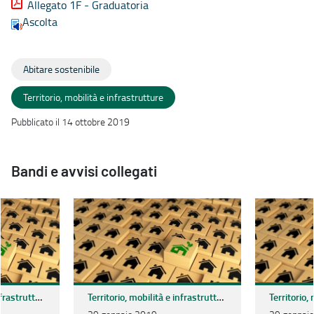
Allegato 1F - Graduatoria
Ascolta
Abitare sostenibile
Territorio, mobilità e infrastrutture
Pubblicato il 14 ottobre 2019
Bandi e avvisi collegati
Territorio, mobilità e infrastrutture
Territorio, mobilità e infrastrutture