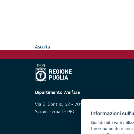
Ascolta
Dipartimento Welfare
Via G. Gentile, 52 - 70126 Bari
Scrivici:
email
-
PEC
Informazioni sull'
Questo sito web utilizz
funzionamento e cookie 