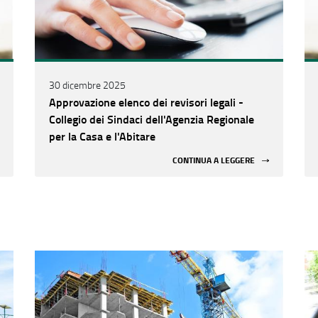
30 dicembre 2025
Approvazione elenco dei revisori legali -
Collegio dei Sindaci dell'Agenzia Regionale
per la Casa e l'Abitare
CONTINUA A LEGGERE