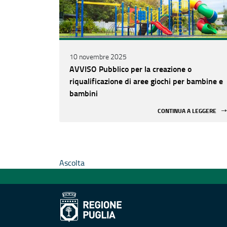
10 novembre 2025
AVVISO Pubblico per la creazione o
riqualificazione di aree giochi per bambine e
bambini
CONTINUA A LEGGERE
Ascolta