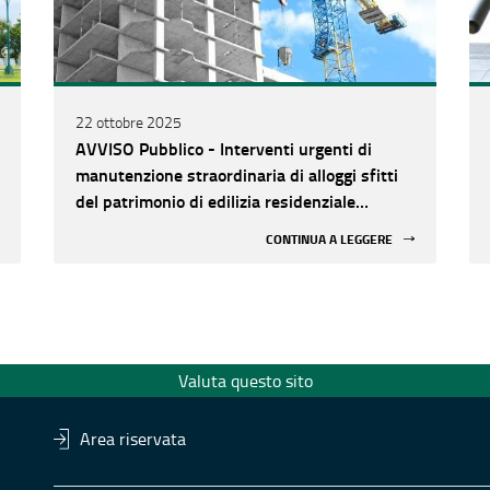
22 ottobre 2025
AVVISO Pubblico - Interventi urgenti di
manutenzione straordinaria di alloggi sfitti
del patrimonio di edilizia residenziale
pubblica (ERP).
CONTINUA A LEGGERE
Valuta questo sito
Area riservata