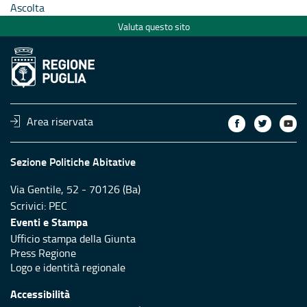
Ascolta
Valuta questo sito
Area riservata
Sezione Politiche Abitative
Via Gentile, 52 - 70126 (Ba)
Scrivici:
PEC
Eventi e Stampa
Ufficio stampa della Giunta
Press Regione
Logo e identità regionale
Accessibilità