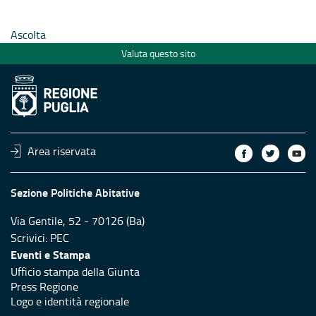
Ascolta
Valuta questo sito
Area riservata
Sezione Politiche Abitative
Via Gentile, 52 - 70126 (Ba)
Scrivici:
PEC
Eventi e Stampa
Ufficio stampa della Giunta
Press Regione
Logo e identità regionale