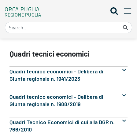
ORCA PUGLIA
REGIONE PUGLIA
Quadri tecnici economici - QTE - Orca Puglia
Quadri tecnici economici
Quadri tecnico economici - Delibera di
Giunta regionale n. 1941/2023
Quadri tecnico economici - Delibera di
Giunta regionale n. 1988/2019
Quadri Tecnico Economici di cui alla DGR n.
766/2010