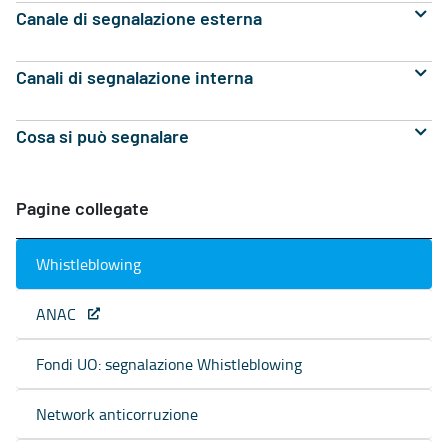
Canale di segnalazione esterna
Canali di segnalazione interna
Cosa si può segnalare
Pagine collegate
Whistleblowing
ANAC
Fondi UO: segnalazione Whistleblowing
Network anticorruzione