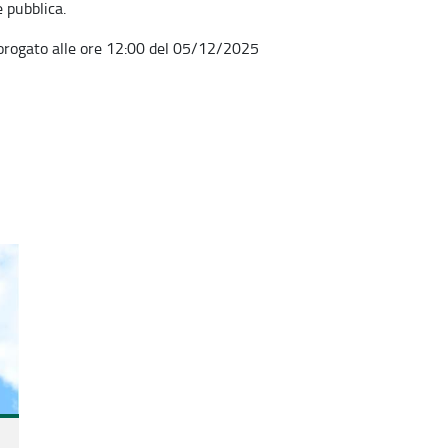
e pubblica.
prorogato alle ore 12:00 del 05/12/2025